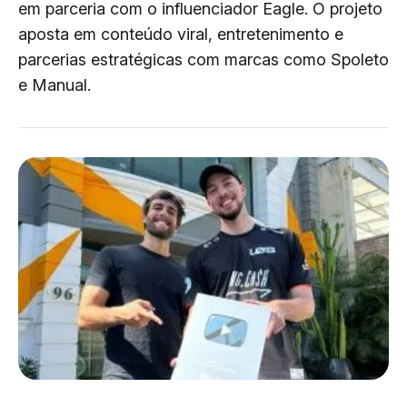
em parceria com o influenciador Eagle. O projeto
aposta em conteúdo viral, entretenimento e
parcerias estratégicas com marcas como Spoleto
e Manual.