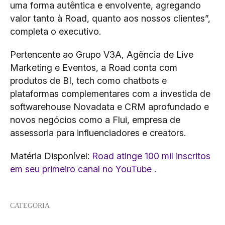
uma forma autêntica e envolvente, agregando
valor tanto à Road, quanto aos nossos clientes”,
completa o executivo.
Pertencente ao Grupo V3A, Agência de Live
Marketing e Eventos, a Road conta com
produtos de BI, tech como chatbots e
plataformas complementares com a investida de
softwarehouse Novadata e CRM aprofundado e
novos negócios como a Flui, empresa de
assessoria para influenciadores e creators.
Matéria Disponível:
Road atinge 100 mil inscritos
em seu primeiro canal no YouTube .
CATEGORIA