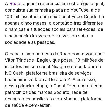
A
Road
, agência referência em estratégia digital,
conquista sua primeira placa no YouTube, a de
100 mil inscritos, com seu Canal Foco. Criado há
apenas cinco meses, o conteúdo traz diferentes
dinâmicas e situações sociais para reflexões, de
uma maneira irreverente e divertida sobre a
sociedade e as pessoas.
O canal é uma parceria da Road com o youtuber
Vitor Trindade (Eagle), que possui 13 milhões de
inscritos em seu canal Neagle e cofundador da
NG Cash, plataforma brasileira de serviços
financeiros voltada à Geração Z. Além disso,
nessa primeira etapa, o Canal Foco contou com
patrocínios das marcas Spoleto, rede de
restaurantes brasileiras e da Manual, plataforma
de saúde e bem-estar.