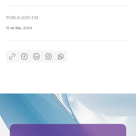
PUBLICADO EM
15 de Mai, 2024