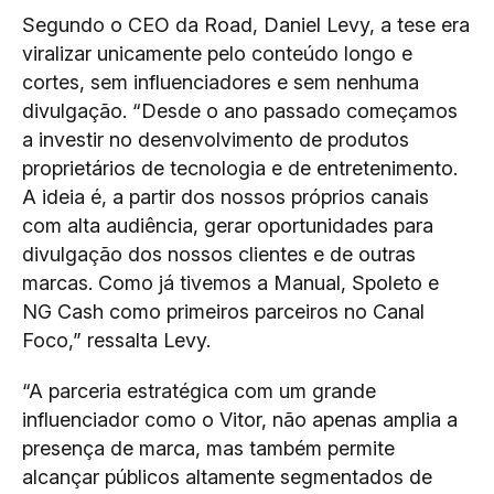
Segundo o CEO da Road, Daniel Levy, a tese era
viralizar unicamente pelo conteúdo longo e
cortes, sem influenciadores e sem nenhuma
divulgação. “Desde o ano passado começamos
a investir no desenvolvimento de produtos
proprietários de tecnologia e de entretenimento.
A ideia é, a partir dos nossos próprios canais
com alta audiência, gerar oportunidades para
divulgação dos nossos clientes e de outras
marcas. Como já tivemos a Manual, Spoleto e
NG Cash como primeiros parceiros no Canal
Foco,” ressalta Levy.
“A parceria estratégica com um grande
influenciador como o Vitor, não apenas amplia a
presença de marca, mas também permite
alcançar públicos altamente segmentados de