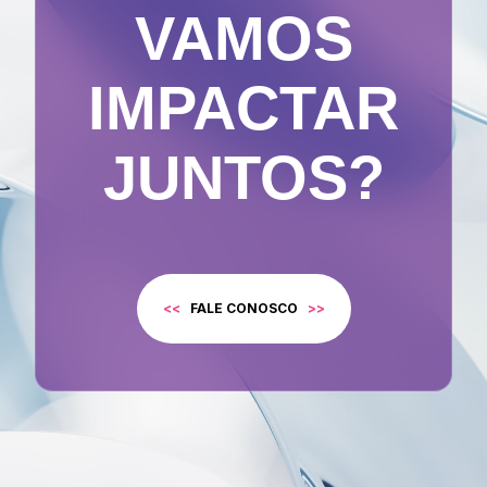
VAMOS
IMPACTAR
JUNTOS?
<<
FALE CONOSCO
>>